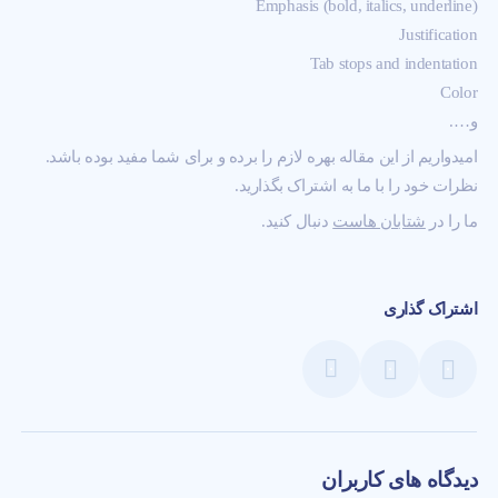
(Emphasis (bold, italics, underline
Justification
Tab stops and indentation
Color
و….
امیدواریم از این مقاله بهره لازم را برده و برای شما مفید بوده باشد.
نظرات خود را با ما به اشتراک بگذارید.
ما را در
شتابان هاست
دنبال کنید.
اشتراک گذاری
دیدگاه های کاربران