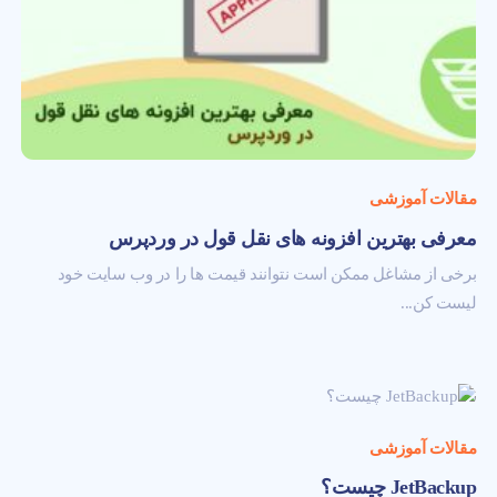
مقالات آموزشی
معرفی بهترین افزونه های نقل قول در وردپرس
برخی از مشاغل ممکن است نتوانند قیمت ها را در وب سایت خود
لیست کن...
مقالات آموزشی
JetBackup چيست؟