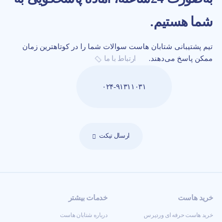
شما هستیم.
تیم پشتیبانی شتابان هاست سوالات شما را در کوتاهترین زمان
ممکن پاسخ می‌دهند.
ارتباط با ما
۰۲۴-۹۱۳۱۱۰۳۱
ارسال تیکت
خرید هاست
خدمات بیشتر
خرید هاست حرفه ای وردپرس
درباره شتابان هاست