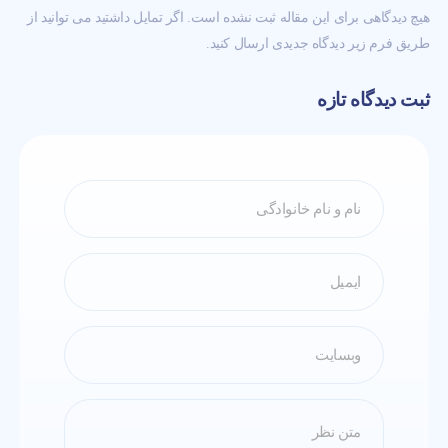
هیچ دیدگاهی برای این مقاله ثبت نشده است. اگر تمایل داشتید می توانید از
طریق فرم زیر دیدگاه جدیدی ارسال کنید.
ثبت دیدگاه تازه