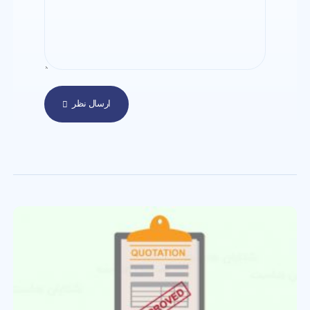
ارسال نظر