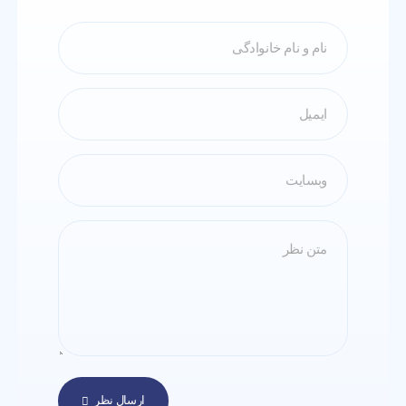
ارسال نظر