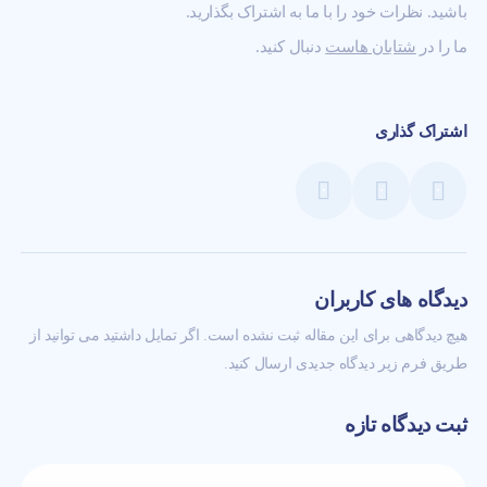
باشید. نظرات خود را با ما به اشتراک بگذارید.
ما را در
شتابان هاست
دنبال کنید.
اشتراک گذاری
دیدگاه های کاربران
هیچ دیدگاهی برای این مقاله ثبت نشده است. اگر تمایل داشتید می توانید از
طریق فرم زیر دیدگاه جدیدی ارسال کنید.
ثبت دیدگاه تازه