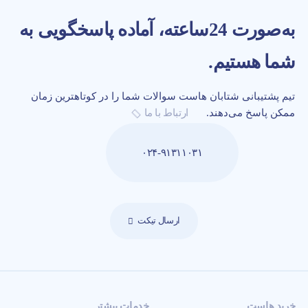
به‌صورت 24‌ساعته، آماده پاسخگویی به
شما هستیم.
تیم پشتیبانی شتابان هاست سوالات شما را در کوتاهترین زمان
ممکن پاسخ می‌دهند.
ارتباط با ما
۰۲۴-۹۱۳۱۱۰۳۱
ارسال تیکت
خرید هاست
خدمات بیشتر