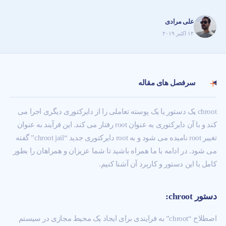
علی مرادی
۱۲ اکتبر ۲۰۱۹
سرفصل های مقاله
chroot یک دستور یا یک پوسته تعاملی را از دایرکتوری دیگری اجرا می
کند و با آن دایرکتوری به عنوان root رفتار می کند. این فرآیند به عنوان
تغییر root نامیده می شود و به root دایرکتوری جدید “chroot jail” گفته
می شود. در ادامه با ما همراه باشید تا شما عزیزان و همراهان را بطور
کامل با این دستور و کاربرد آن آشنا کنیم.
دستور
chroot:
اصطلاح “chroot” به فرایندی برای ایجاد یک محیط مجازی در سیستم