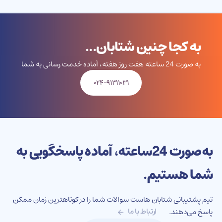
به کجا چنین شتابان...
به صورت 24 ساعته هفت روز هفته، آماده خدمت رسانی به شما
۰۲۴-۹۱۳۱۱۰۳۱
به‌صورت 24‌ساعته، آماده پاسخگویی به
شما هستیم.
تیم پشتیبانی شتابان هاست سوالات شما را در کوتاهترین زمان ممکن
پاسخ می‌دهند.
ارتباط با ما