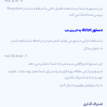
root ]$ df -h
این دستور به شما در مشاهده فضای خالی یا استفاده شده در filesystem
بررسی شده کمک می کند.
دستور
dstat
چه کاربردی دارد:
با استفاده از این دستور می توانید آمار سایت را در لحظه را مشاهده کنید.
به عنوان مثال :
root ]$ dstat -f
این دستور آمار واقعی سیستم را به شما نمایش می دهد.
امیدواریم از این مقاله بهره لازم را برده و برای شما مفید بوده باشد. نظرات
خود را با ما به اشتراک بگذارید.
ما را در
شتابان هاست
دنبال کنید.
اشتراک گذاری