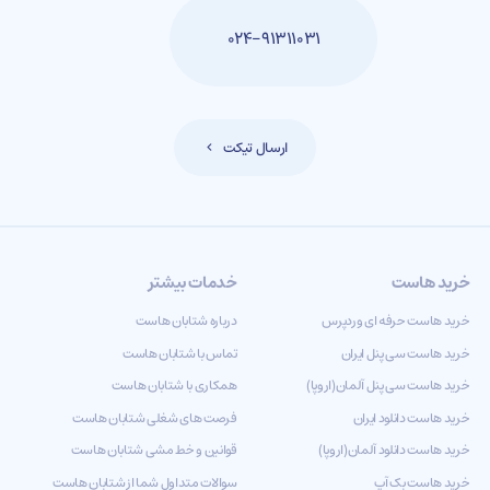
۰۲۴-۹۱۳۱۱۰۳۱
ارسال تیکت
خرید هاست
خدمات بیشتر
خرید هاست حرفه ای وردپرس
درباره شتابان هاست
خرید هاست سی پنل ایران
تماس با شتابان هاست
خرید هاست سی پنل آلمان(اروپا)
همکاری با شتابان هاست
خرید هاست دانلود ایران
فرصت های شغلی شتابان هاست
خرید هاست دانلود آلمان(اروپا)
قوانین و خط مشی شتابان هاست
خرید هاست بک آپ
سوالات متداول شما از شتابان هاست