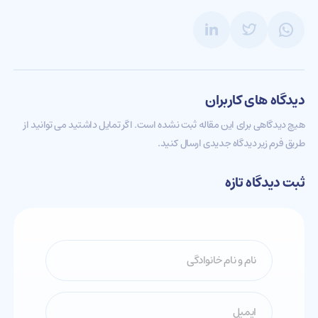
دیدگاه های کاربران
هیچ دیدگاهی برای این مقاله ثبت نشده است. اگر تمایل داشتید می توانید از
طریق فرم زیر دیدگاه جدیدی ارسال کنید.
ثبت دیدگاه تازه