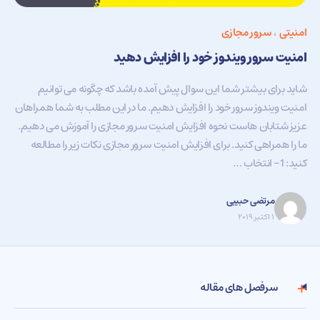
امنیتی
،
سرور مجازی
امنیت سرور ویندوز خود را افزایش دهید
شاید برای بیشتر شما این سوال پیش آمده باشد که چگونه می توانیم
امنیت ویندوز سرور خود را افزایش دهیم. ما در این مطلب به شما همراهان
عزیز شتابان هاست نحوه افزایش امنیت سرور مجازی را آموزش می دهیم.
ما را همراهی کنید. برای افزایش امنیت سرور مجازی نکات زیر را مطالعه
کنید: 1- انتخاب …
مرتضی حبیبی
۱ اکتبر ۲۰۱۹
سرفصل های مقاله