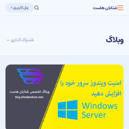
شتابان هاست
پنل کاربری
وبلاگ
اشتراک گذاری