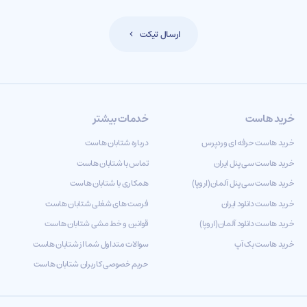
ارسال تیکت
خرید هاست
خدمات بیشتر
خرید هاست حرفه ای وردپرس
درباره شتابان هاست
خرید هاست سی پنل ایران
تماس با شتابان هاست
خرید هاست سی پنل آلمان(اروپا)
همکاری با شتابان هاست
خرید هاست دانلود ایران
فرصت های شغلی شتابان هاست
خرید هاست دانلود آلمان(اروپا)
قوانین و خط مشی شتابان هاست
خرید هاست بک آپ
سوالات متداول شما از شتابان هاست
حریم خصوصی کاربران شتابان هاست