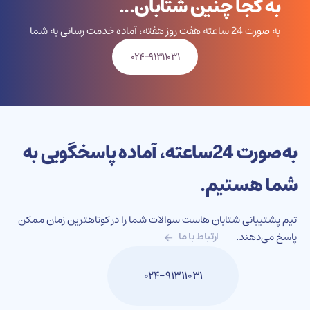
به کجا چنین شتابان...
به صورت 24 ساعته هفت روز هفته، آماده خدمت رسانی به شما
۰۲۴-۹۱۳۱۱۰۳۱
به‌صورت 24‌ساعته، آماده پاسخگویی به
شما هستیم.
تیم پشتیبانی شتابان هاست سوالات شما را در کوتاهترین زمان ممکن
پاسخ می‌دهند.
ارتباط با ما
۰۲۴-۹۱۳۱۱۰۳۱