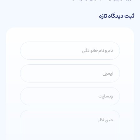
ثبت دیدگاه تازه