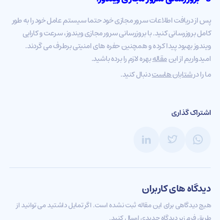
پس از دریافت اطلاعات سرور مجازی خود حتما سیستم عامل خود را به طور
کامل بروزرسانی کنید. با بروزرسانی سرور مجازی ویندوز، سرعت و کارایی
ویندوز بهبود پیدا کرده و همچنین حفره های امنیتی برطرف می گردند.
امیدواریم از این
مقاله
بهره لازم را برده باشید.
ما را در
شتابان هاست
دنبال کنید.
اشتراک گذاری
دیدگاه های کاربران
هیچ دیدگاهی برای این مقاله ثبت نشده است. اگر تمایل داشتید می توانید از
طریق فرم زیر دیدگاه جدیدی ارسال کنید.