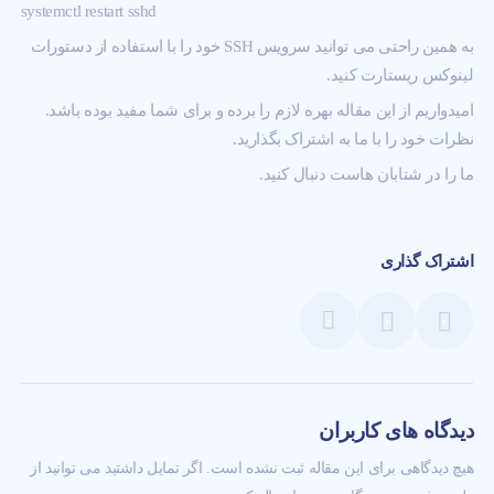
systemctl restart sshd
به همین راحتی می توانید سرویس SSH خود را با استفاده از دستورات
لینوکس ریستارت کنید.
امیدواریم از این مقاله بهره لازم را برده و برای شما مفید بوده باشد.
نظرات خود را با ما به اشتراک بگذارید.
ما را در
شتابان هاست
دنبال کنید.
اشتراک گذاری
دیدگاه های کاربران
هیچ دیدگاهی برای این مقاله ثبت نشده است. اگر تمایل داشتید می توانید از