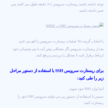
توجه داشته باشید ریستارت سرویس 2-3 دقیقه طول می کشد پس
صبر داشته باشید.
با انتخاب گزینه No عملیات ریستارت سرویس را لغو می کنید.
بعد از ریستارت سرویس اگر مشکلی پیش آمد با تیم پشتیبانی خود
ارتباط برقرار کنید تا مشکل را بررسی و رفع کنند.
برای ریستارت سرویس SSH با استفاده از دستور مراحل
زیر را طی کنید:
ابتدا وارد SSH خود شوید.
سپس با استفاده از دستور زیر می توانید سرویس SSH خود را
ریستارت کنید: