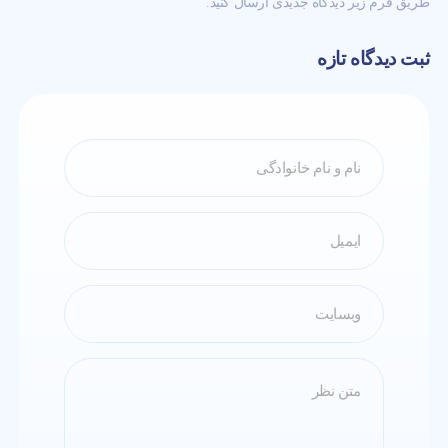
طریق فرم زیر دیدگاه جدیدی ارسال کنید.
ثبت دیدگاه تازه