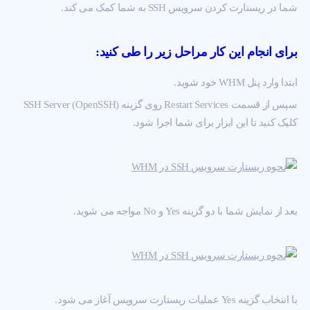
شما در ریستارت کردن سرویس SSH به شما کمک می کند.
برای انجام این کار مراحل زیر را طی کنید:
ابتدا وارد پنل WHM خود شوید.
سپس از قسمت Restart Services روی گزینه (SSH Server (OpenSSH
کلیک کنید تا این ابزار برای شما اجرا شود.
بعد از نمایش شما با دو گزینه Yes و No مواجه می شوید.
با انتخاب گزینه Yes عملیات ریستارت سرویس آغاز می شود.