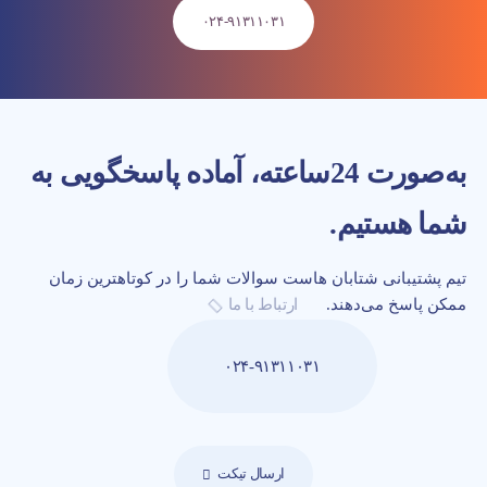
۰۲۴-۹۱۳۱۱۰۳۱
به‌صورت 24‌ساعته، آماده پاسخگویی به
شما هستیم.
تیم پشتیبانی شتابان هاست سوالات شما را در کوتاهترین زمان
ممکن پاسخ می‌دهند.
ارتباط با ما
۰۲۴-۹۱۳۱۱۰۳۱
ارسال تیکت