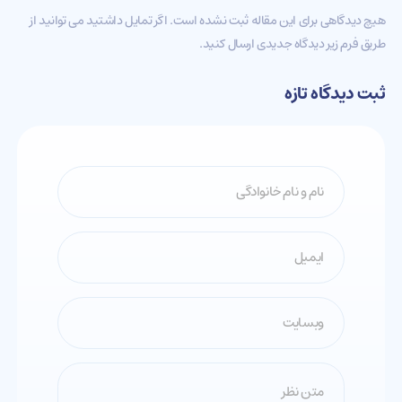
هیچ دیدگاهی برای این مقاله ثبت نشده است. اگر تمایل داشتید می توانید از
طریق فرم زیر دیدگاه جدیدی ارسال کنید.
ثبت دیدگاه تازه