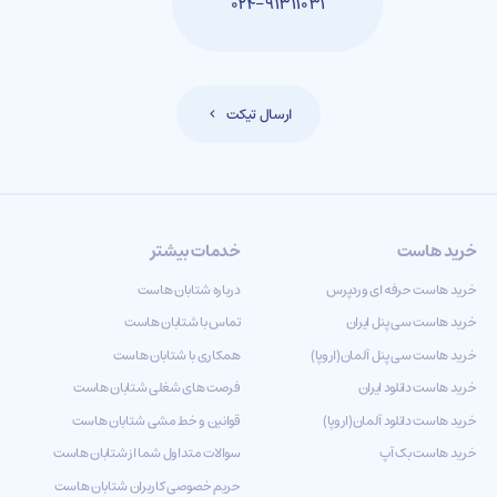
۰۲۴-۹۱۳۱۱۰۳۱
ارسال تیکت
خرید هاست
خدمات بیشتر
خرید هاست حرفه ای وردپرس
درباره شتابان هاست
خرید هاست سی پنل ایران
تماس با شتابان هاست
خرید هاست سی پنل آلمان(اروپا)
همکاری با شتابان هاست
خرید هاست دانلود ایران
فرصت های شغلی شتابان هاست
خرید هاست دانلود آلمان(اروپا)
قوانین و خط مشی شتابان هاست
خرید هاست بک آپ
سوالات متداول شما از شتابان هاست
حریم خصوصی کاربران شتابان هاست