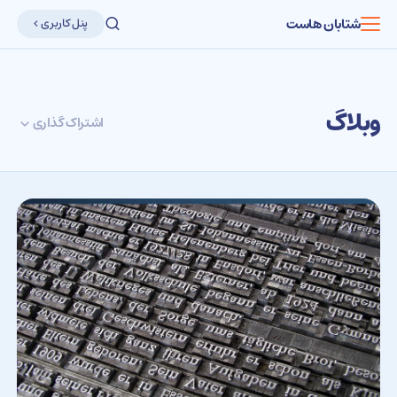
شتابان هاست
پنل کاربری
وبلاگ
اشتراک گذاری