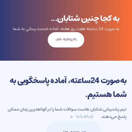
به کجا چنین شتابان...
به صورت 24 ساعته هفت روز هفته، آماده خدمت رسانی به شما
۰۲۴-۹۱۳۱۱۰۳۱
به‌صورت 24‌ساعته، آماده پاسخگویی به
شما هستیم.
تیم پشتیبانی شتابان هاست سوالات شما را در کوتاهترین زمان ممکن
پاسخ می‌دهند.
ارتباط با ما