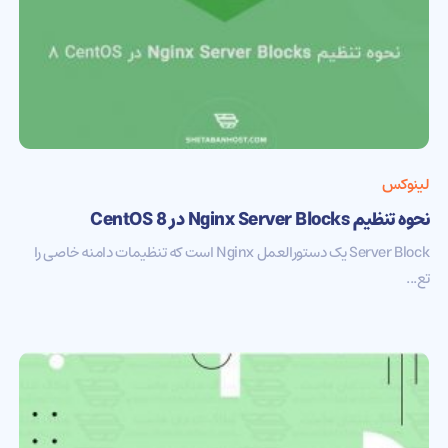
لینوکس
نحوه تنظیم Nginx Server Blocks در CentOS 8
Server Block یک دستورالعمل Nginx است که تنظیمات دامنه خاصی را
تع...