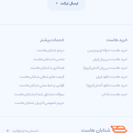
ارسال تیکت
خرید هاست
خدمات بیشتر
خرید هاست حرفه ای وردپرس
درباره شتابان هاست
خرید هاست سی پنل ایران
تماس با شتابان هاست
خرید هاست سی پنل آلمان(اروپا)
همکاری با شتابان هاست
خرید هاست دانلود ایران
فرصت های شغلی شتابان هاست
خرید هاست دانلود آلمان(اروپا)
قوانین و خط مشی شتابان هاست
خرید هاست بک آپ
سوالات متداول شما از شتابان هاست
حریم خصوصی کاربران شتابان هاست
شتابان هاست
داستان ما را بخوانید