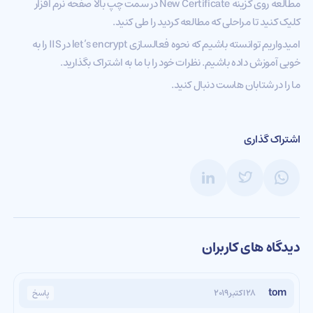
مطالعه روی گزینه New Certificate در سمت چپ بالا صفحه نرم افزار
کلیک کنید تا مراحلی که مطالعه کردید را طی کنید.
امیدواریم توانسته باشیم که نحوه فعالسازی let’s encrypt در IIS را به
خوبی آموزش داده باشیم. نظرات خود را با ما به اشتراک بگذارید.
ما را در شتابان هاست دنبال کنید.
اشتراک گذاری
دیدگاه های کاربران
tom
پاسخ
۲۸ اکتبر ۲۰۱۹