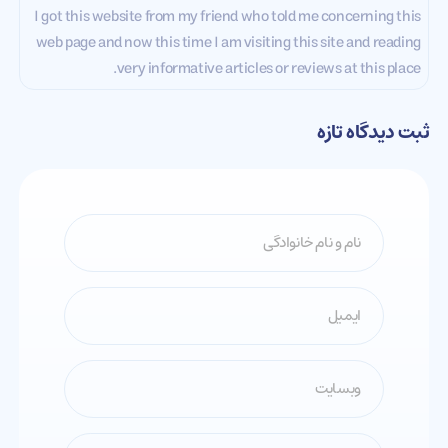
I got this website from my friend who told me concerning this
web page and now this time I am visiting this site and reading
very informative articles or reviews at this place.
ثبت دیدگاه تازه