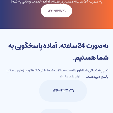
به صورت 24 ساعته هفت روز هفته، آماده خدمت رسانی به شما
۰۲۴-۹۱۳۱۱۰۳۱
به‌صورت 24‌ساعته، آماده پاسخگویی به
شما هستیم.
تیم پشتیبانی شتابان هاست سوالات شما را در کوتاهترین زمان ممکن
پاسخ می‌دهند.
ارتباط با ما
۰۲۴-۹۱۳۱۱۰۳۱