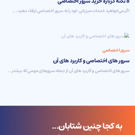
8 نکته درباره خرید سرور اختصاصی
اگر می‌خواهید خدمات میزبانی خود را به سرور اختصاصی ارتقاء دهید، ...
سرور اختصاصی
سرور های اختصاصی و کاربرد های آن
سرور های اختصاصی و کاربرد های آن از جمله سرورهای مهمی که بیشتر ...
به کجا چنین شتابان...