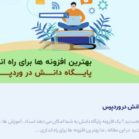
 دانش در وردپرس
 هستید؟ یک افزونه پایگاه دانش به شما امکان می دهد اسناد ، آموزش ها ، و
ید در این مقاله ، ما بهترین افزونه ها برای راه اندازی …