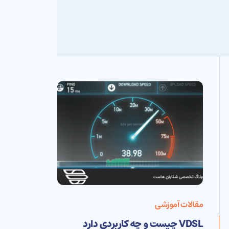
مقالات آموزشی
VDSL چیست و چه کاربردی دارد