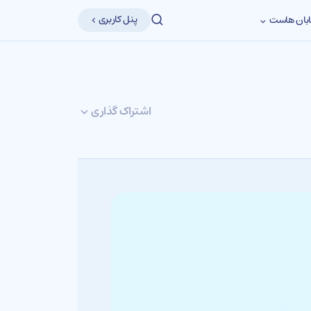
پنل کاربری
بان هاست
اشتراک گذاری