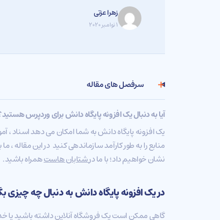
زهرا عزتی
۱ نوامبر ۲۰۲۰
سرفصل های مقاله
آیا به دنبال یک افزونه پایگاه دانش برای وردپرس هستید؟
یک افزونه پایگاه دانش به شما امکان می دهد اسناد ، آموز
منابع را به طور کارآمد سازماندهی کنید در این مقاله ، ما 
نشان خواهیم داد؛ با ما در
شتابان هاست
همراه باشید.
در یک افزونه پایگاه دانش به دنبال چه چیزی ب
گاهی ممکن است یک فروشگاه آنلاین داشته باشید یا خ