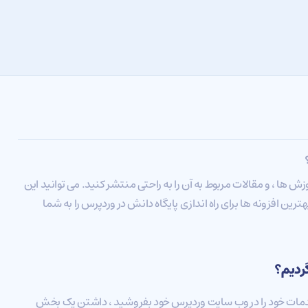
ش ها ، و مقالات مربوط به آن را به راحتی منتشر کنید. می توانید این
بهترین افزونه ها برای راه اندازی پایگاه دانش در وردپرس را به شما
گردیم؟
دمات خود را در وب سایت وردپرس خود بفروشید ، داشتن یک بخش