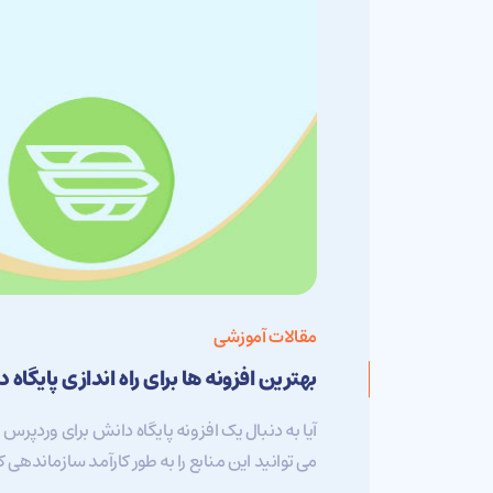
مقالات آموزشی
بهترین افزونه ها برای راه اندازی پایگاه
آیا به دنبال یک افزونه پایگاه دانش برای وردپرس
می توانید این منابع را به طور کارآمد سازماندهی کن