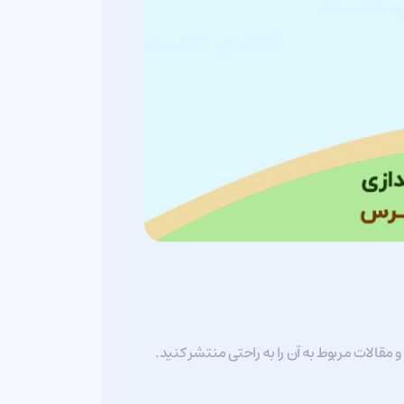
 مقالات مربوط به آن را به راحتی منتشر کنید.