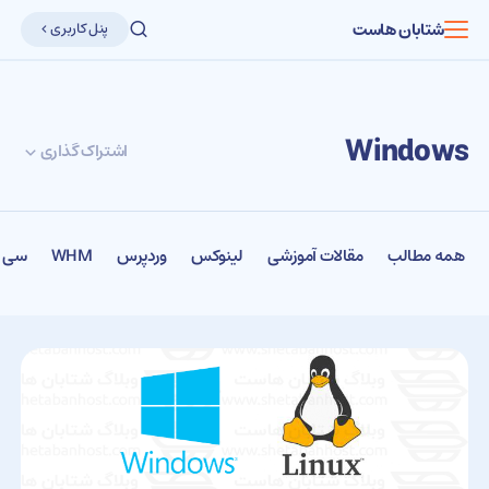
شتابان هاست
پنل کاربری
Windows
اشتراک گذاری
همه مطالب
مقالات آموزشی
لینوکس
وردپرس
WHM
سی پ