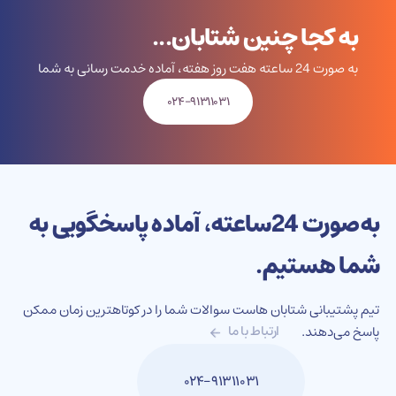
به کجا چنین شتابان...
به صورت 24 ساعته هفت روز هفته، آماده خدمت رسانی به شما
۰۲۴-۹۱۳۱۱۰۳۱
به‌صورت 24‌ساعته، آماده پاسخگویی به
شما هستیم.
تیم پشتیبانی شتابان هاست سوالات شما را در کوتاهترین زمان ممکن
پاسخ می‌دهند.
ارتباط با ما
۰۲۴-۹۱۳۱۱۰۳۱