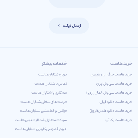
ارسال تیکت
خرید هاست
خدمات بیشتر
خرید هاست حرفه ای وردپرس
درباره شتابان هاست
خرید هاست سی پنل ایران
تماس با شتابان هاست
خرید هاست سی پنل آلمان(اروپا)
همکاری با شتابان هاست
خرید هاست دانلود ایران
فرصت های شغلی شتابان هاست
خرید هاست دانلود آلمان(اروپا)
قوانین و خط مشی شتابان هاست
خرید هاست بک آپ
سوالات متداول شما از شتابان هاست
حریم خصوصی کاربران شتابان هاست