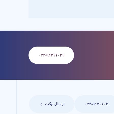
۰۲۴-۹۱۳۱۱۰۳۱
ارسال تیکت
۰۲۴-۹۱۳۱۱۰۳۱