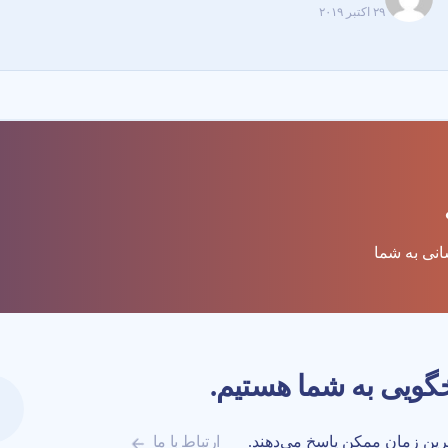
۲۹ اکتبر ۲۰۱۹
ترین زمان ممکن پاسخ می‌دهند.
ارتباط با ما