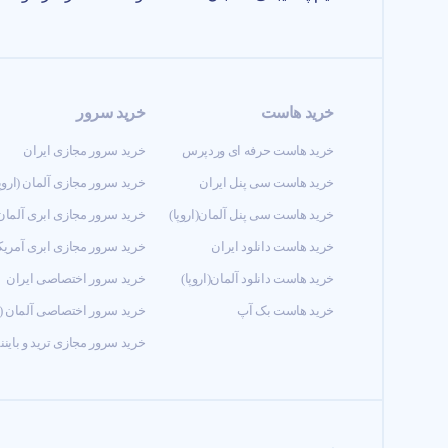
خرید هاست
خرید سرور
خرید هاست حرفه ای وردپرس
خرید سرور مجازی ایران
خرید هاست سی پنل ایران
خرید سرور مجازی آلمان (اروپا
خرید هاست سی پنل آلمان(اروپا)
خرید سرور مجازی ابری آلمان (
خرید هاست دانلود ایران
خرید سرور مجازی ابری آمریک
خرید هاست دانلود آلمان(اروپا)
خرید سرور اختصاصی ایران
خرید هاست بک آپ
خرید سرور اختصاصی آلمان (ار
خرید سرور مجازی ترید و باین