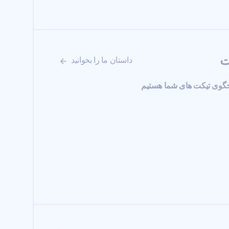
ت
داستان ما را بخوانید