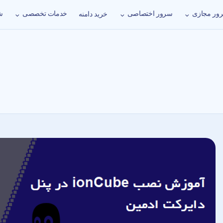
ور مجازی
سرور اختصاصی
خدمات تخصصی
ش
خرید دامنه