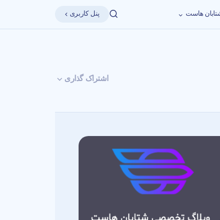
پنل کاربری
تابان هاست
اشتراک گذاری