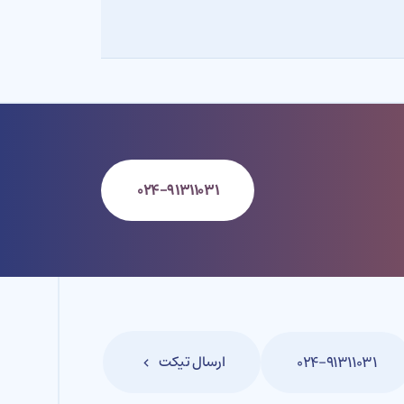
۰۲۴-۹۱۳۱۱۰۳۱
ارسال تیکت
۰۲۴-۹۱۳۱۱۰۳۱