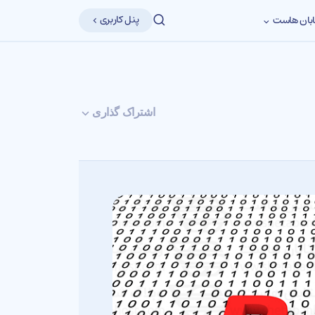
پنل کاربری
بان هاست
اشتراک گذاری