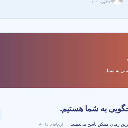
۵ فوریه ۲۰۲۰
ارتباط با ما
ترین زمان ممکن پاسخ می‌دهند.