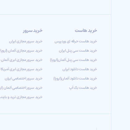
خرید هاست
خرید سرور
خرید هاست حرفه ای وردپرس
خرید سرور مجازی ایران
خرید هاست سی پنل ایران
خرید سرور مجازی آلمان (اروپا)
خرید هاست سی پنل آلمان(اروپا)
خرید سرور مجازی ابری آلمان (ا
خرید هاست دانلود ایران
خرید سرور مجازی ابری آمریکا
خرید هاست دانلود آلمان(اروپا)
خرید سرور اختصاصی ایران
خرید هاست بک آپ
خرید سرور اختصاصی آلمان (ارو
خرید سرور مجازی ترید و باین